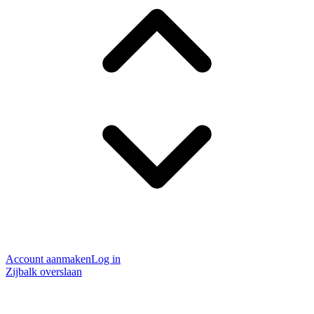
Account aanmaken
Log in
Zijbalk overslaan