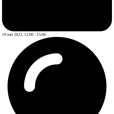
19 mei 2023, 12:00 - 15:00