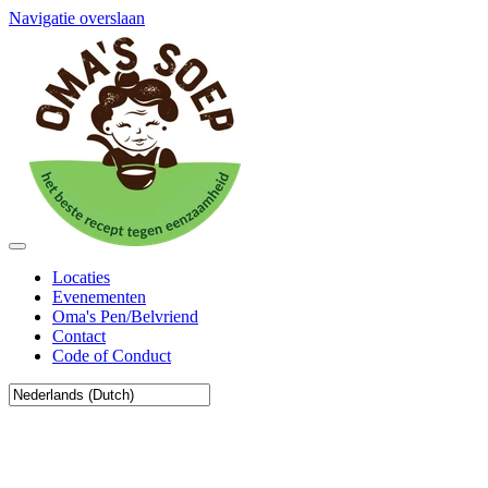
Navigatie overslaan
Locaties
Evenementen
Oma's Pen/Belvriend
Contact
Code of Conduct