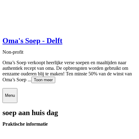
Oma's Soep - Delft
Non-profit
Oma’s Soep verkoopt heerlijke verse soepen en maaltijden naar
authentiek recept van oma. De opbrengsten worden gebruikt om
eenzame ouderen blij te maken! Ten minste 50% van de winst van
Oma’s Soep ...
Toon meer
Menu
soep aan huis dag
Praktische informatie