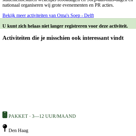
nationaal organiseren wij grote evenementen en PR acties.
Bekijk meer activiteiten van Oma's Soep - Delft
U kunt zich helaas niet langer registreren voor deze activiteit.
Activiteiten die je misschien ook interessant vindt
PAKKET · 3—12 UUR/MAAND
Den Haag