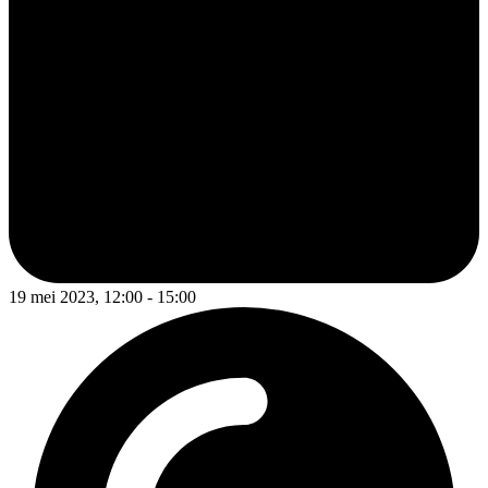
19 mei 2023, 12:00 - 15:00