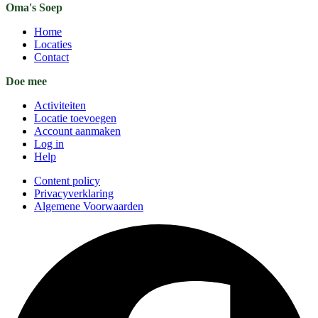
Oma's Soep
Home
Locaties
Contact
Doe mee
Activiteiten
Locatie toevoegen
Account aanmaken
Log in
Help
Content policy
Privacyverklaring
Algemene Voorwaarden