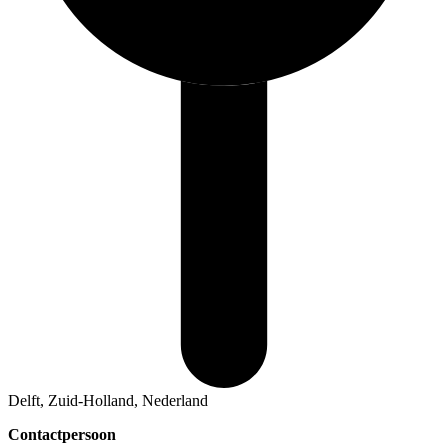
Delft, Zuid-Holland, Nederland
Contactpersoon