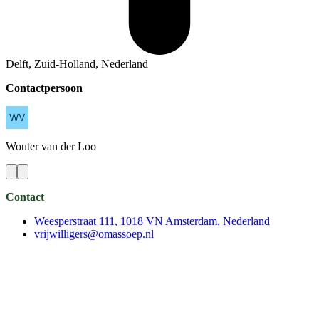
Delft, Zuid-Holland, Nederland
Contactpersoon
Wouter
van der Loo
Contact
Weesperstraat 111, 1018 VN Amsterdam, Nederland
vrijwilligers@omassoep.nl