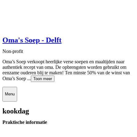
Oma's Soep - Delft
Non-profit
Oma’s Soep verkoopt heerlijke verse soepen en maaltijden naar
authentiek recept van oma. De opbrengsten worden gebruikt om
eenzame ouderen blij te maken! Ten minste 50% van de winst van
Oma’s Soep ...
Toon meer
Menu
kookdag
Praktische informatie