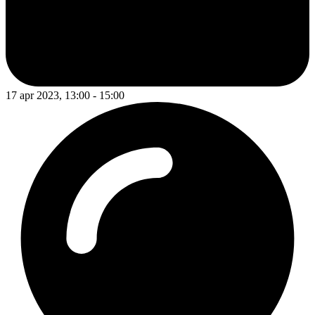
17 apr 2023, 13:00 - 15:00