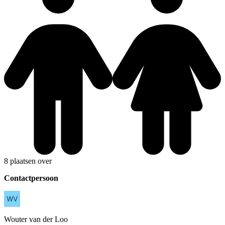
8 plaatsen over
Contactpersoon
Wouter
van der Loo