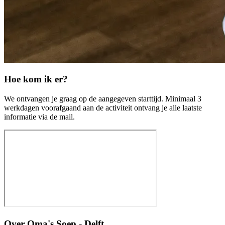
Hoe kom ik er?
We ontvangen je graag op de aangegeven starttijd. Minimaal 3
werkdagen voorafgaand aan de activiteit ontvang je alle laatste
informatie via de mail.
Over
Oma's Soep - Delft