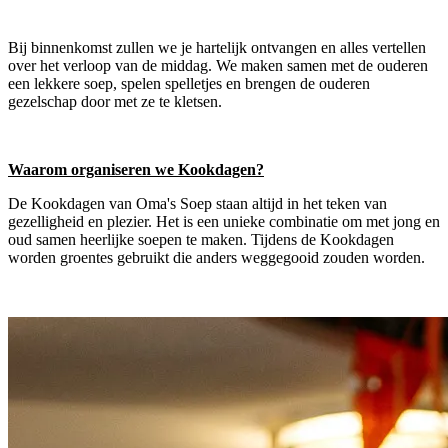
Bij binnenkomst zullen we je hartelijk ontvangen en alles vertellen
over het verloop van de middag. We maken samen met de ouderen
een lekkere soep, spelen spelletjes en brengen de ouderen
gezelschap door met ze te kletsen.
Waarom organiseren we Kookdagen?
De Kookdagen van Oma's Soep staan altijd in het teken van
gezelligheid en plezier. Het is een unieke combinatie om met jong en
oud samen heerlijke soepen te maken. Tijdens de Kookdagen
worden groentes gebruikt die anders weggegooid zouden worden.