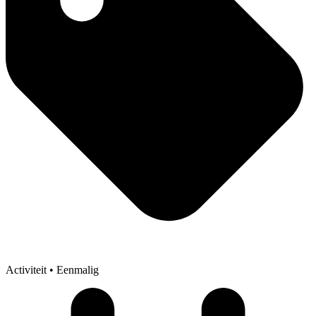
Activiteit
• Eenmalig