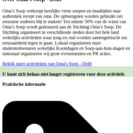
Oma’s Soep verkoopt heerlijke verse soepen en maaltijden naar
authentiek recept van oma. De opbrengsten worden gebruikt om
eenzame ouderen blij te maken! Ten minste 50% van de winst van
Oma’s Soep wordt gedoneerd aan de Stichting Oma’s Soep. De
Stichting organiseert in verschillende steden door het hele land
wekelijks activiteiten waar jong en oud worden samengebracht om
eenzaamheid tegen te gaan. Lokaal organiseren onze
studentenbesturen wekelijks Kookdagen en Soep-aan-huis-dagen en
nationaal organiseren wij grote evenementen en PR acties.
Bekijk meer activiteiten van Oma's Soep - Delft
U kunt zich helaas niet langer registreren voor deze activiteit.
Praktische informatie