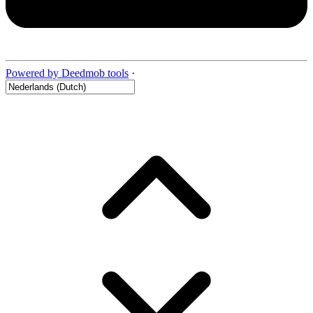
Powered by Deedmob tools
·