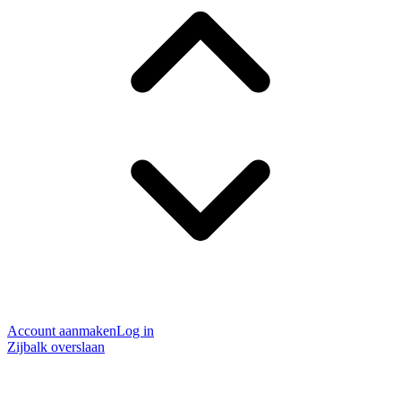
Account aanmaken
Log in
Zijbalk overslaan