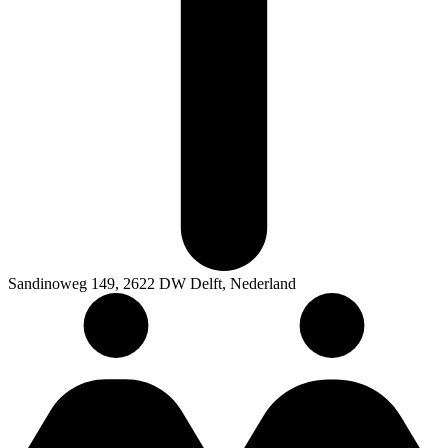
Sandinoweg 149, 2622 DW Delft, Nederland