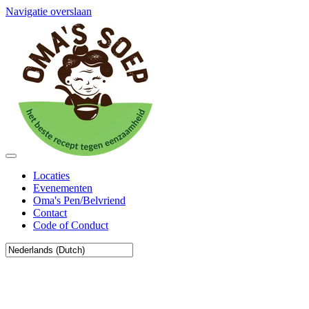
Navigatie overslaan
Locaties
Evenementen
Oma's Pen/Belvriend
Contact
Code of Conduct