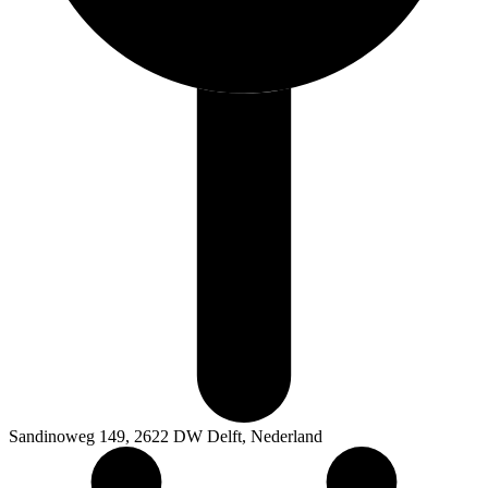
Sandinoweg 149, 2622 DW Delft, Nederland