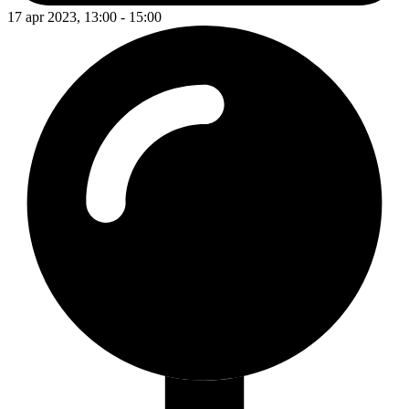
17 apr 2023, 13:00 - 15:00