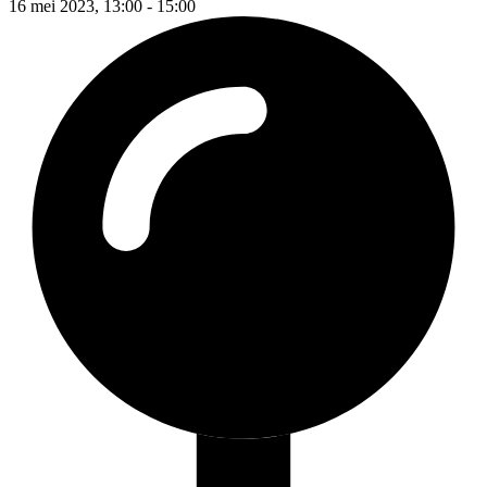
16 mei 2023, 13:00 - 15:00