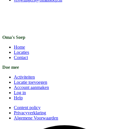
Oma's Soep
Home
Locaties
Contact
Doe mee
Activiteiten
Locatie toevoegen
Account aanmaken
Log in
Help
Content policy
Privacyverklaring
Algemene Voorwaarden