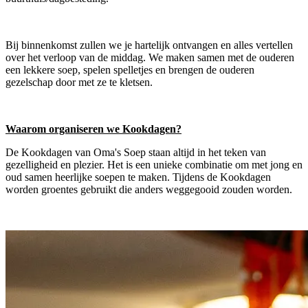
Bij binnenkomst zullen we je hartelijk ontvangen en alles vertellen
over het verloop van de middag. We maken samen met de ouderen
een lekkere soep, spelen spelletjes en brengen de ouderen
gezelschap door met ze te kletsen.
Waarom organiseren we Kookdagen?
De Kookdagen van Oma's Soep staan altijd in het teken van
gezelligheid en plezier. Het is een unieke combinatie om met jong en
oud samen heerlijke soepen te maken. Tijdens de Kookdagen
worden groentes gebruikt die anders weggegooid zouden worden.