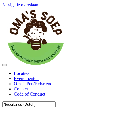
Navigatie overslaan
Locaties
Evenementen
Oma's Pen/Belvriend
Contact
Code of Conduct