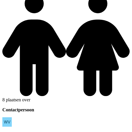
8 plaatsen over
Contactpersoon