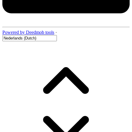
Powered by Deedmob tools
·