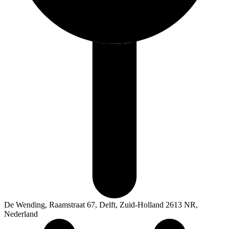
De Wending, Raamstraat 67, Delft, Zuid-Holland 2613 NR,
Nederland