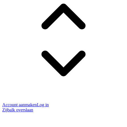
Account aanmaken
Log in
Zijbalk overslaan