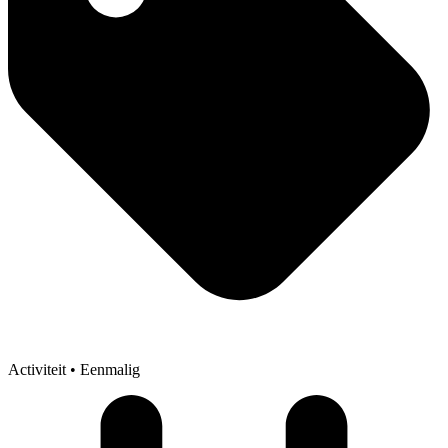
Activiteit
• Eenmalig