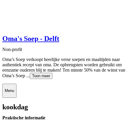
Oma's Soep - Delft
Non-profit
Oma’s Soep verkoopt heerlijke verse soepen en maaltijden naar
authentiek recept van oma. De opbrengsten worden gebruikt om
eenzame ouderen blij te maken! Ten minste 50% van de winst van
Oma’s Soep ...
Toon meer
Menu
kookdag
Praktische informatie