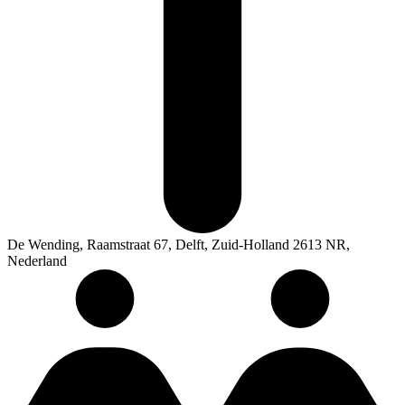
De Wending, Raamstraat 67, Delft, Zuid-Holland 2613 NR,
Nederland