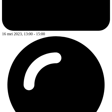
16 mei 2023, 13:00 - 15:00