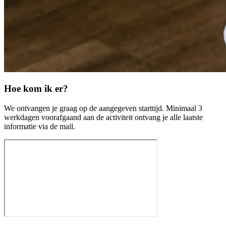
Hoe kom ik er?
We ontvangen je graag op de aangegeven starttijd. Minimaal 3
werkdagen voorafgaand aan de activiteit ontvang je alle laatste
informatie via de mail.