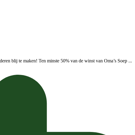
deren blij te maken! Ten minste 50% van de winst van Oma’s Soep ...