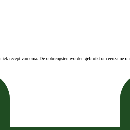
entiek recept van oma. De opbrengsten worden gebruikt om eenzame ou