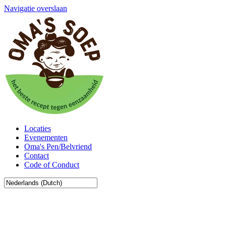
Navigatie overslaan
Locaties
Evenementen
Oma's Pen/Belvriend
Contact
Code of Conduct