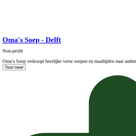
Oma's Soep - Delft
Non-profit
Oma’s Soep verkoopt heerlijke verse soepen en maaltijden naar auth
Toon meer