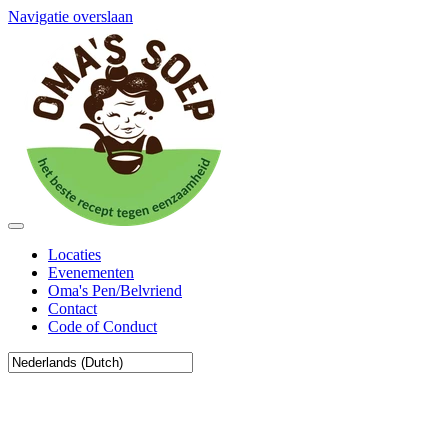
Navigatie overslaan
Locaties
Evenementen
Oma's Pen/Belvriend
Contact
Code of Conduct