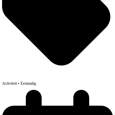
Activiteit
• Eenmalig