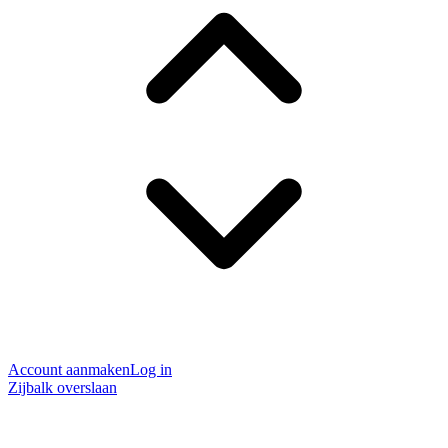
Account aanmaken
Log in
Zijbalk overslaan