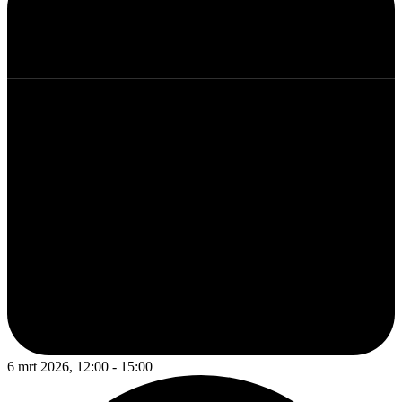
6 mrt 2026, 12:00 - 15:00