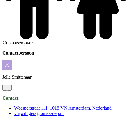
20 plaatsen over
Contactpersoon
Jelle
Smittenaar
Contact
Weesperstraat 111, 1018 VN Amsterdam, Nederland
vrijwilligers@omassoep.nl