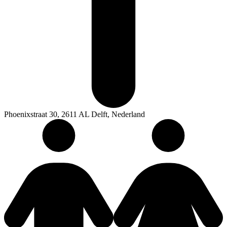
Phoenixstraat 30, 2611 AL Delft, Nederland