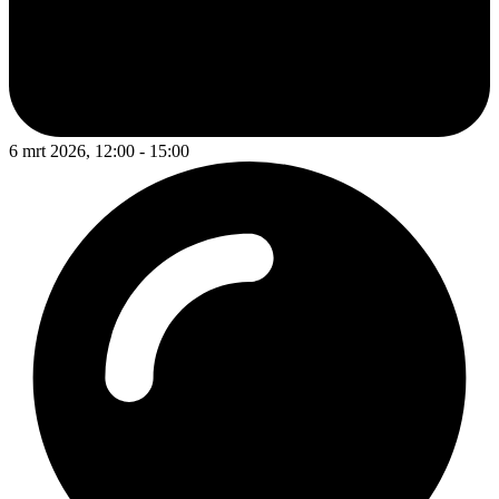
6 mrt 2026, 12:00 - 15:00