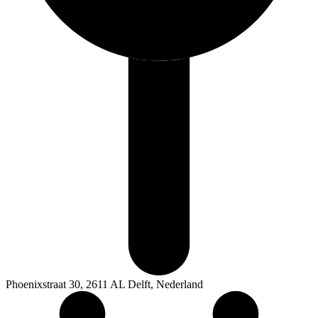
Phoenixstraat 30, 2611 AL Delft, Nederland