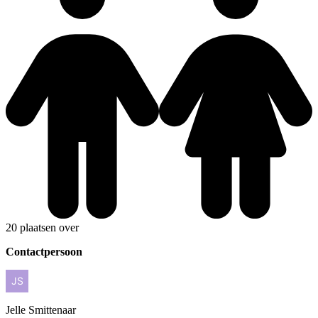
20 plaatsen over
Contactpersoon
Jelle
Smittenaar