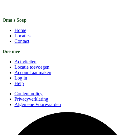
Oma's Soep
Home
Locaties
Contact
Doe mee
Activiteiten
Locatie toevoegen
Account aanmaken
Log in
Help
Content policy
Privacyverklaring
Algemene Voorwaarden