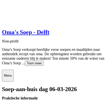
Oma's Soep - Delft
Non-profit
Oma’s Soep verkoopt heerlijke verse soepen en maaltijden naar
authentiek recept van oma. De opbrengsten worden gebruikt om
eenzame ouderen blij te maken! Ten minste 50% van de winst van
Oma’s Soep ...
Toon meer
Menu
Soep-aan-huis dag 06-03-2026
Praktische informatie