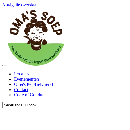
Navigatie overslaan
Locaties
Evenementen
Oma's Pen/Belvriend
Contact
Code of Conduct