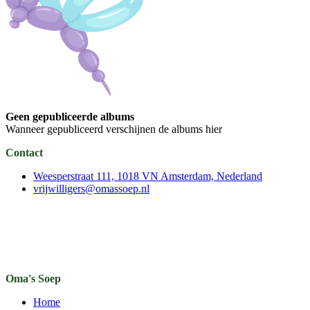
Geen gepubliceerde albums
Wanneer gepubliceerd verschijnen de albums hier
Contact
Weesperstraat 111, 1018 VN Amsterdam, Nederland
vrijwilligers@omassoep.nl
Oma's Soep
Home