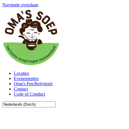
Navigatie overslaan
Locaties
Evenementen
Oma's Pen/Belvriend
Contact
Code of Conduct