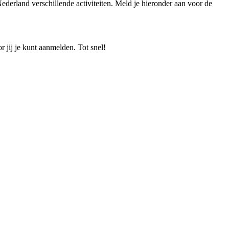
ederland verschillende activiteiten. Meld je hieronder aan voor de
 jij je kunt aanmelden. Tot snel!